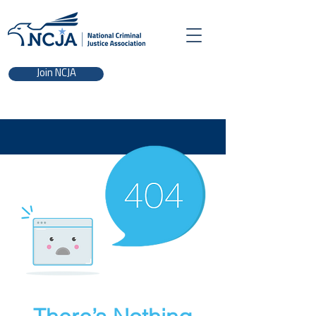
Join NCJA