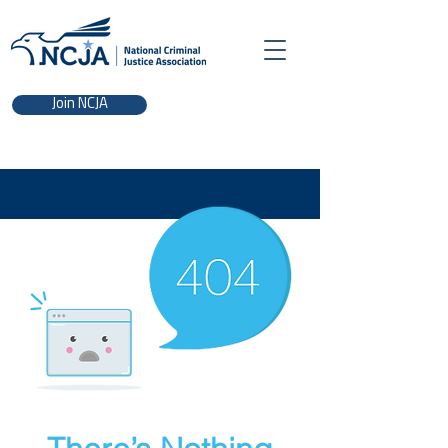
Join NCJA