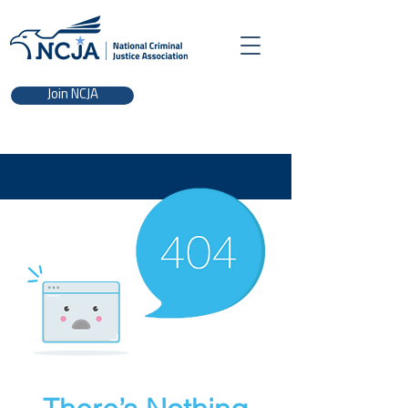
Join NCJA